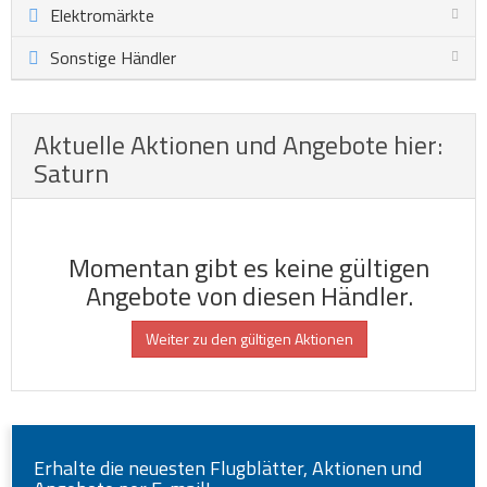
Elektromärkte
Sonstige Händler
Aktuelle Aktionen und Angebote hier:
Saturn
Momentan gibt es keine gültigen
Angebote von diesen Händler.
Weiter zu den gültigen Aktionen
Erhalte die neuesten Flugblätter, Aktionen und