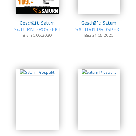
Geschäft: Saturn
Geschäft: Saturn
SATURN PROSPEKT
SATURN PROSPEKT
Bis: 30.06.2020
Bis: 31.05.2020