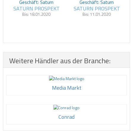
Geschäft: Saturn
Geschäft: Saturn
SATURN PROSPEKT
SATURN PROSPEKT
Bis: 18.01.2020
Bis: 11.01.2020
Weitere Händler aus der Branche:
Media Markt
Conrad