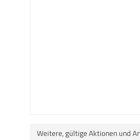
Weitere, gültige Aktionen und A