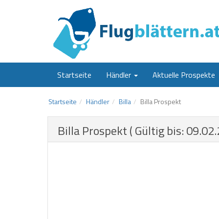
Startseite
Händler
Aktuelle Prospekte
Startseite
Händler
Billa
Billa Prospekt
Billa Prospekt ( Gültig bis: 09.02