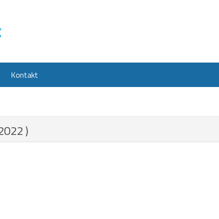
Kontakt
.2022 )