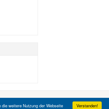
Verstanden!
h die weitere Nutzung der Webseite