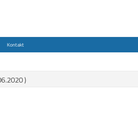
Kontakt
06.2020 )