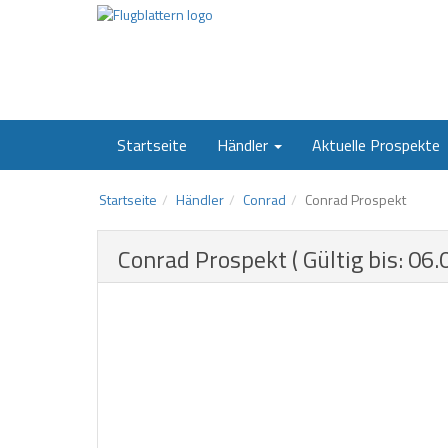
Startseite
Händler
Aktuelle Prospekte
Startseite
Händler
Conrad
Conrad Prospekt
Conrad Prospekt ( Gültig bis: 06.