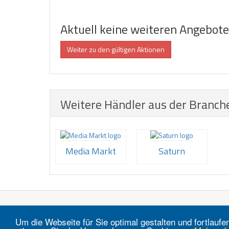
Aktuell keine weiteren Angebot
Weiter zu den gültigen Aktionen
Weitere Händler aus der Branch
Media Markt
Saturn
Um die Webseite für Sie optimal gestalten und fortlau