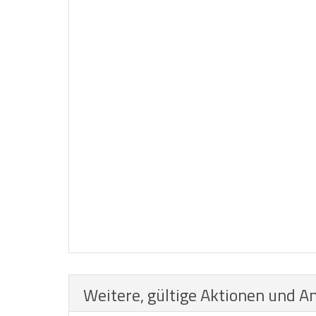
Weitere, gültige Aktionen und A