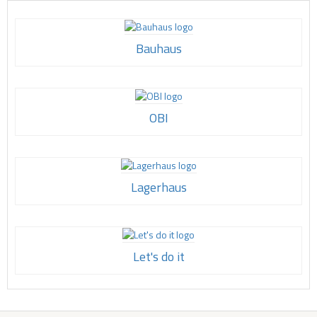
Bauhaus
OBI
Lagerhaus
Let's do it