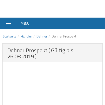
MENÜ
Startseite
Händler
Dehner
Dehner Prospekt
Dehner Prospekt ( Gültig bis:
26.08.2019 )