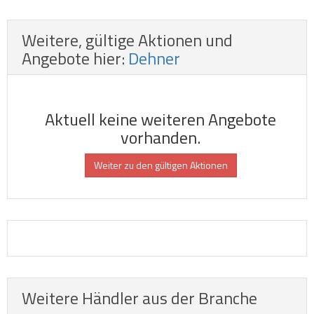
Weitere, gültige Aktionen und
Angebote hier:
Dehner
Aktuell keine weiteren Angebote
vorhanden.
Weiter zu den gültigen Aktionen
Weitere Händler aus der Branche