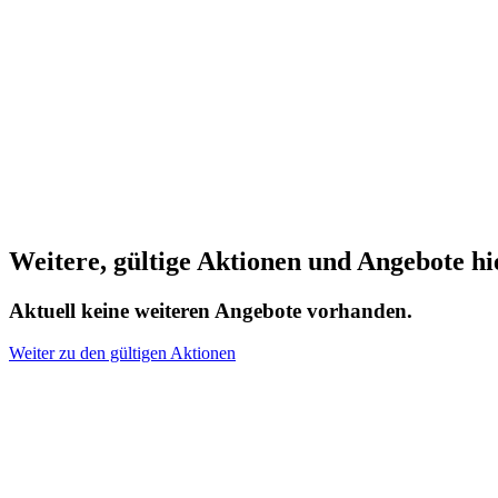
Weitere, gültige Aktionen und Angebote hi
Aktuell keine weiteren Angebote vorhanden.
Weiter zu den gültigen Aktionen