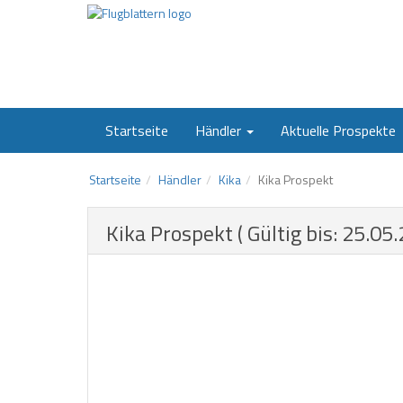
Startseite
Händler
Aktuelle Prospekte
Startseite
Händler
Kika
Kika Prospekt
Kika Prospekt ( Gültig bis: 25.05.