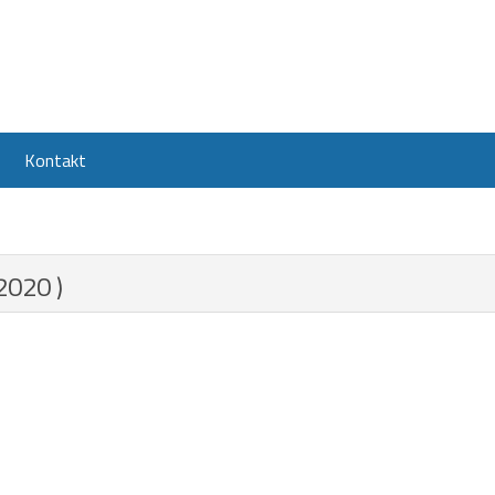
Kontakt
2020 )