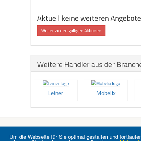
Aktuell keine weiteren Angebot
Weiter zu den gültigen Aktionen
Weitere Händler aus der Branch
Leiner
Möbelix
Um die Webseite für Sie optimal gestalten und fortlau