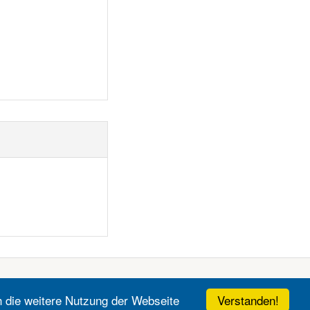
Verstanden!
h die weitere Nutzung der Webseite