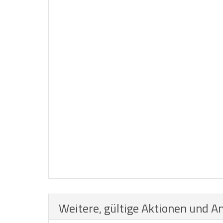
Weitere, gültige Aktionen und A