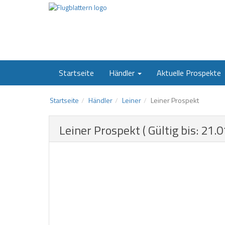
Startseite
Händler
Aktuelle Prospekte
Startseite
Händler
Leiner
Leiner Prospekt
Leiner Prospekt ( Gültig bis: 21.0