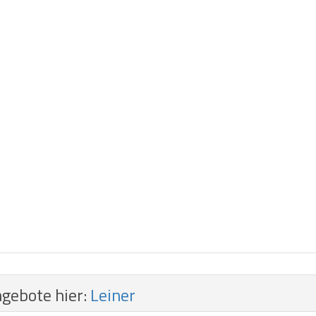
ngebote hier:
Leiner