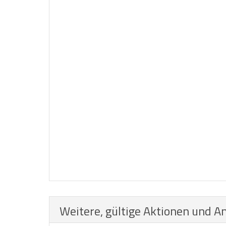
Weitere, gültige Aktionen und A