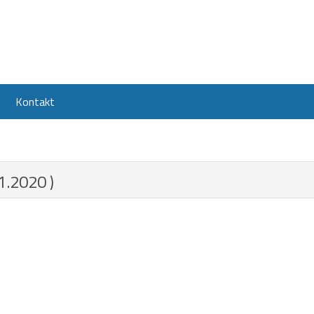
Kontakt
1.2020 )