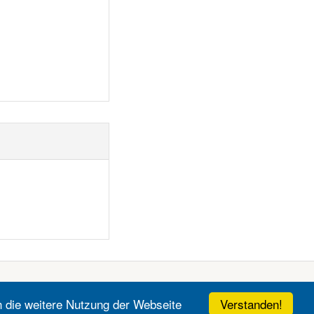
Verstanden!
h die weitere Nutzung der Webseite