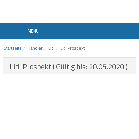
MENÜ
Startseite
Händler
Lidl
Lidl Prospekt
Lidl Prospekt ( Gültig bis: 20.05.2020 )