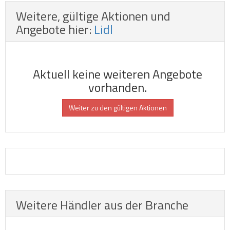
Weitere, gültige Aktionen und
Angebote hier:
Lidl
Aktuell keine weiteren Angebote
vorhanden.
Weiter zu den gültigen Aktionen
Weitere Händler aus der Branche