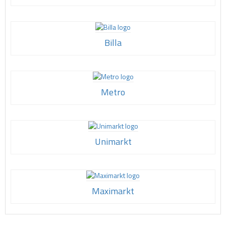
Billa
Metro
Unimarkt
Maximarkt