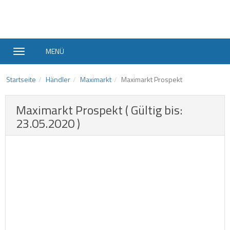
MENÜ
Startseite
Händler
Maximarkt
Maximarkt Prospekt
Maximarkt Prospekt ( Gültig bis:
23.05.2020 )