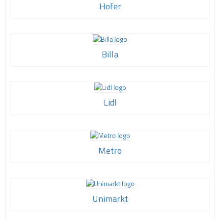
Hofer
Billa
Lidl
Metro
Unimarkt