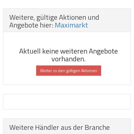
Weitere, gültige Aktionen und
Angebote hier:
Maximarkt
Aktuell keine weiteren Angebote
vorhanden.
Weiter zu den gültigen Aktionen
Weitere Händler aus der Branche