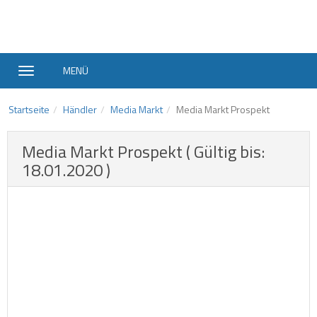
MENÜ
Startseite
Händler
Media Markt
Media Markt Prospekt
Media Markt Prospekt ( Gültig bis:
18.01.2020 )