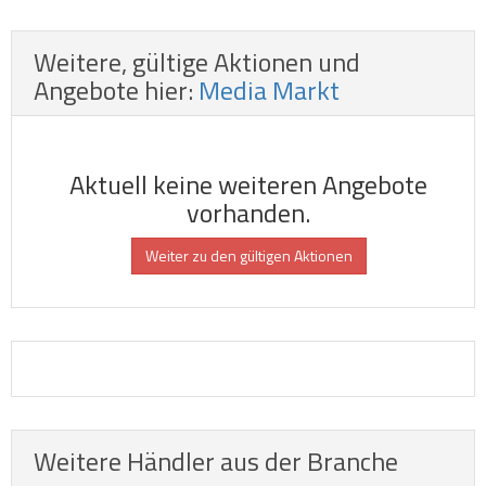
Weitere, gültige Aktionen und
Angebote hier:
Media Markt
Aktuell keine weiteren Angebote
vorhanden.
Weiter zu den gültigen Aktionen
Weitere Händler aus der Branche